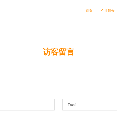
首页
企业简介
访客留言