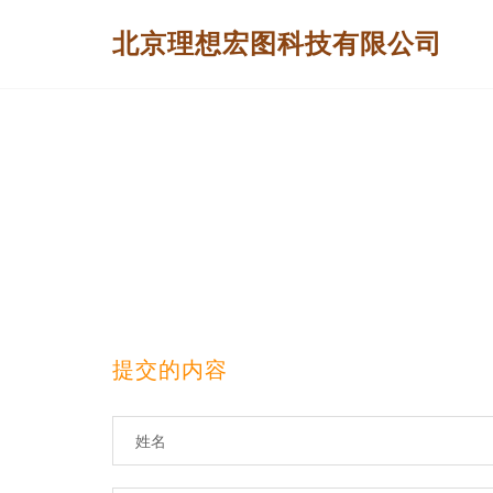
北京理想宏图科技有限公司
提交的内容