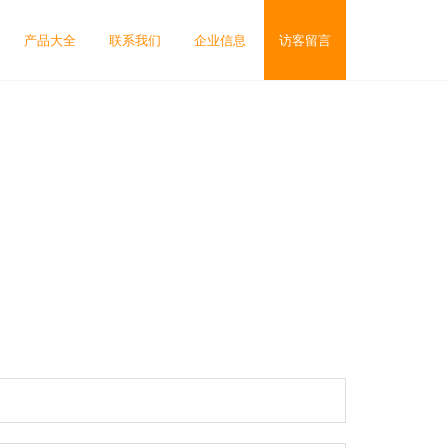
产品大全
联系我们
企业信息
访客留言