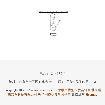
电话：1314159**
地址：北京市大兴区兴华大街（二段）3号院1号楼19层2203
Copyright © 2026
www.whdnrx.com
教学用模型及教具销售
北京理
想宏图科技有限公司
教学用模型及教具销售
版权所有
Sitemap