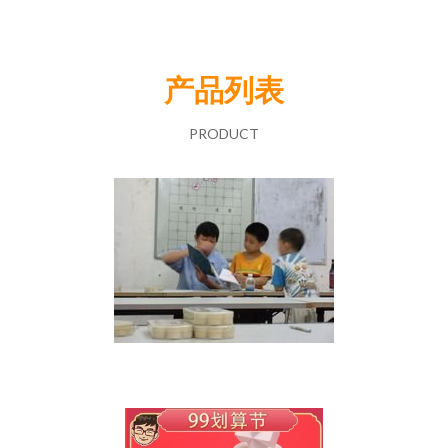
产品列表
PRODUCT