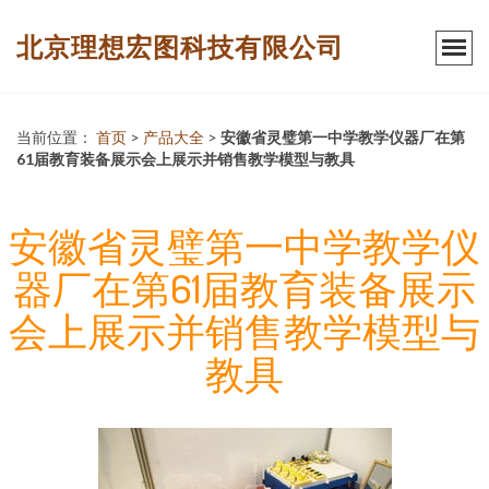
北京理想宏图科技有限公司
当前位置：
首页
>
产品大全
>
安徽省灵璧第一中学教学仪器厂在第
61届教育装备展示会上展示并销售教学模型与教具
安徽省灵璧第一中学教学仪
器厂在第61届教育装备展示
会上展示并销售教学模型与
教具