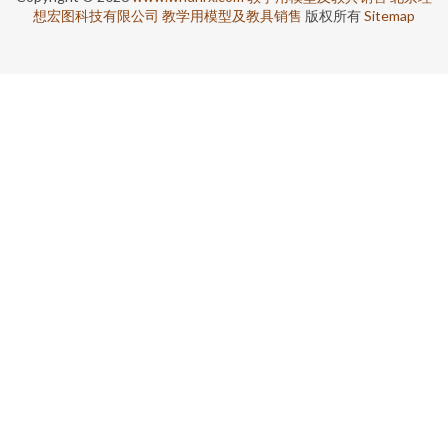
想宏图科技有限公司
教学用模型及教具销售
版权所有
Sitemap