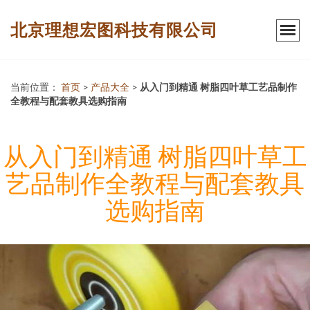
北京理想宏图科技有限公司
当前位置：
首页
>
产品大全
>
从入门到精通 树脂四叶草工艺品制作
全教程与配套教具选购指南
从入门到精通 树脂四叶草工
艺品制作全教程与配套教具
选购指南