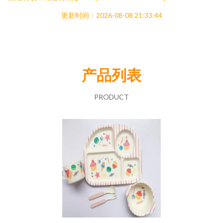
更新时间：2026-08-08 21:33:44
产品列表
PRODUCT