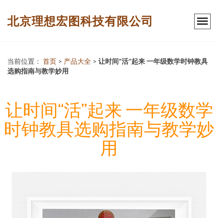
北京理想宏图科技有限公司
当前位置：
首页
>
产品大全
>
让时间“活”起来 一年级数学时钟教具
选购指南与教学妙用
让时间“活”起来 一年级数学
时钟教具选购指南与教学妙
用